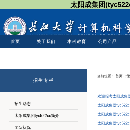
太阳成集团(tyc522c
首页
关于我们
本科教育
公司产品
当前位置： 首页 · 招
招生专栏
欢迎报考太阳成集团t
招生动态
太阳成集团tyc52
太阳成集团tyc52
​太阳成集团tyc522cc简介
太阳成集团tyc52
团队状况