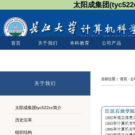
太阳成集团(tyc522c
首页
关于我们
本科教育
公司产品
当前位置： 首页 · 公
关于我们
​太阳成集团tyc522cc简介
历史沿革
组织结构