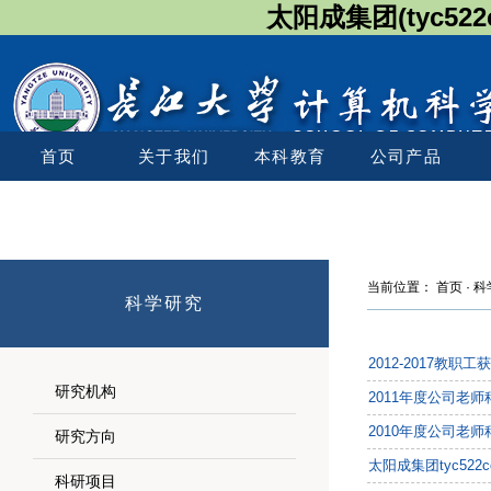
太阳成集团(tyc522c
首页
关于我们
本科教育
公司产品
当前位置： 首页 · 科
科学研究
2012-2017教职
研究机构
2011年度公司老
2010年度公司老
研究方向
太阳成集团tyc52
科研项目