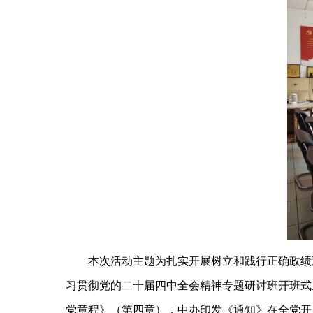
本次活动主题为扎实开展树立和践行正确政绩
习贯彻党的二十届四中全会精神专题研讨班开班式
党章程》（第四章），中办印发《通知》在全党开