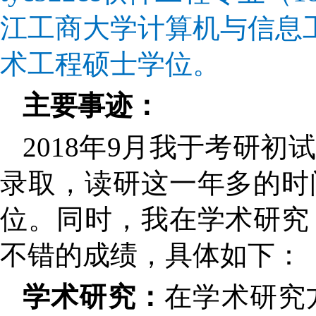
江工商大学计算机与信息
术工程硕士学位。
主要事迹：
2018
年
9
月我于考研初试
录取，读研这一年多的时
位。同时，我在学术研究
不错的成绩，具体如下：
学术研究：
在学术研究