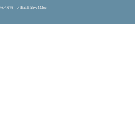
技术支持：太阳成集团tyc522cc