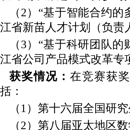
（
2
）
“
基于智能合约的
江省新苗人才计划（负责
（
3
）
“
基于科研团队的
江省公司产品模式改革专
获奖情况：
在竞赛获
括：
（
1
）第十六届全国研究
（
2
）第八届亚太地区数