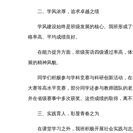
二、学风浓厚，追求卓越之绩
学风建设始终是班级发展的核心。
我
班形成了
格率高、平均成绩
良好。
在能力提升方面，班级英语四级通过率高，体
展的精神风貌。
同学们积极参与学科竞赛与科研创新活动，在
大赛等高水平竞赛，部分同学还参与教师团队的老
并在省级赛事中多次获奖。这些成绩的取得，离不
三、实践育人，彰显青春之为
在课堂学习之外，
我
班积极开展社会实践与志