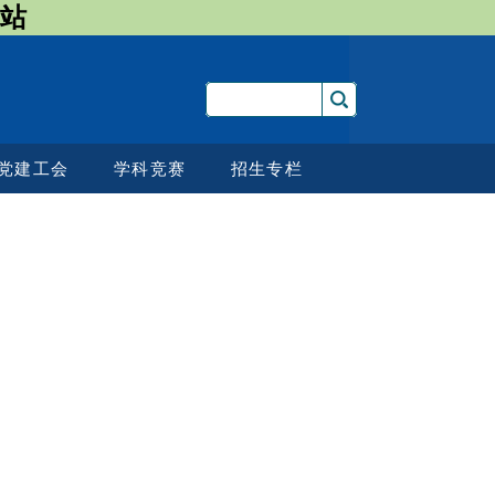
网站
党建工会
学科竞赛
招生专栏