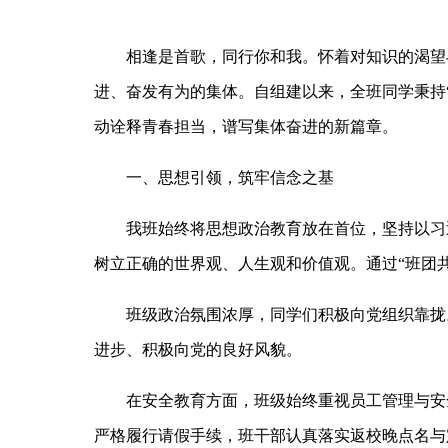
相逢是首歌，同行你和我。怀着对知识的渴望
进、奋发有为的集体。自组建以来，全班同学秉持
动诠释青春担当，谱写集体奋进的新篇章。
一、思想引领，筑牢信念之基
我
班始终将思想政治教育放在首位，坚持以习
树立正确的世界观、人生观和价值观。通过
“
班团
班级政治氛围浓厚，同学们积极向党组织靠拢
进步、积极向党的良好风貌。
在安全教育方面，班级始终重视员工管理与安
严格履行请假手续，班干部认真落实返校晚点名与